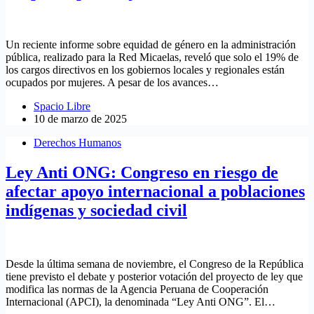
Un reciente informe sobre equidad de género en la administración
pública, realizado para la Red Micaelas, reveló que solo el 19% de
los cargos directivos en los gobiernos locales y regionales están
ocupados por mujeres. A pesar de los avances…
Spacio Libre
10 de marzo de 2025
Derechos Humanos
Ley Anti ONG: Congreso en riesgo de
afectar apoyo internacional a poblaciones
indígenas y sociedad civil
Desde la última semana de noviembre, el Congreso de la República
tiene previsto el debate y posterior votación del proyecto de ley que
modifica las normas de la Agencia Peruana de Cooperación
Internacional (APCI), la denominada “Ley Anti ONG”. El…