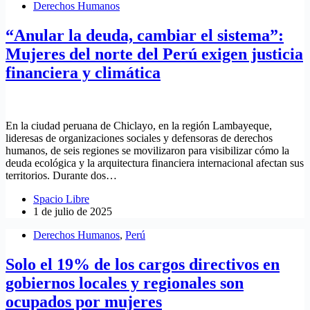
Derechos Humanos
“Anular la deuda, cambiar el sistema”:
Mujeres del norte del Perú exigen justicia
financiera y climática
En la ciudad peruana de Chiclayo, en la región Lambayeque,
lideresas de organizaciones sociales y defensoras de derechos
humanos, de seis regiones se movilizaron para visibilizar cómo la
deuda ecológica y la arquitectura financiera internacional afectan sus
territorios. Durante dos…
Spacio Libre
1 de julio de 2025
Derechos Humanos
,
Perú
Solo el 19% de los cargos directivos en
gobiernos locales y regionales son
ocupados por mujeres