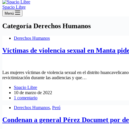
Spacio Libre
Menú
Categoría
Derechos Humanos
Derechos Humanos
Víctimas de violencia sexual en Manta pide
Las mujeres víctimas de violencia sexual en el distrito huancavelican
revictimización durante las audiencias y que…
Spacio Libre
10 de marzo de 2022
1 comentario
Derechos Humanos
,
Perú
Condenan a general Pérez Documet por des