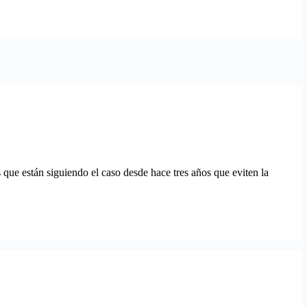
 que están siguiendo el caso desde hace tres años que eviten la