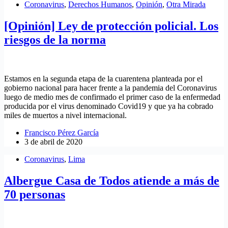
Coronavirus
,
Derechos Humanos
,
Opinión
,
Otra Mirada
[Opinión] Ley de protección policial. Los
riesgos de la norma
Estamos en la segunda etapa de la cuarentena planteada por el
gobierno nacional para hacer frente a la pandemia del Coronavirus
luego de medio mes de confirmado el primer caso de la enfermedad
producida por el virus denominado Covid19 y que ya ha cobrado
miles de muertos a nivel internacional.
Francisco Pérez García
3 de abril de 2020
Coronavirus
,
Lima
Albergue Casa de Todos atiende a más de
70 personas