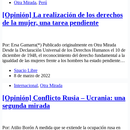
Otra Mirada
,
Perú
[Opinión] La realización de los derechos
de la mujer, una tarea pendiente
Por: Ersa Gamarra(*) Publicado originalmente en Otra Mirada
Desde la Declaración Universal de los Derechos Humanos el 10 de
diciembre de 1948, el reconocimiento del derecho fundamental a la
igualdad de las mujeres frente a los hombres ha estado pendiente…
Spacio Libre
8 de marzo de 2022
Internacional
,
Otra Mirada
[Opinión] Conflicto Rusia – Ucrania: una
segunda mirada
Por: Atilio Borón A medida que se extiende la ocupación rusa en