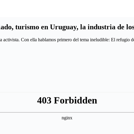
do, turismo en Uruguay, la industria de lo
a activista. Con ella hablamos primero del tema ineludible: El refugio