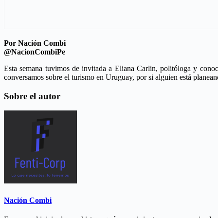
Por Nación Combi
@NacionCombiPe
Esta semana tuvimos de invitada a Eliana Carlin, politóloga y cono
conversamos sobre el turismo en Uruguay, por si alguien está planeand
Sobre el autor
Nación Combi