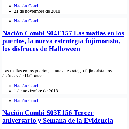
Nación Combi
21 de noviembre de 2018
Nación Combi
Nación Combi S04E157 Las mafias en los
puertos, la nueva estrategia fujimorista,
los disfraces de Halloween
Las mafias en los puertos, la nueva estrategia fujimorista, los
disfraces de Halloween
Nación Combi
1 de noviembre de 2018
Nación Combi
Nación Combi S03E156 Tercer
aniversario y Semana de la Evidencia