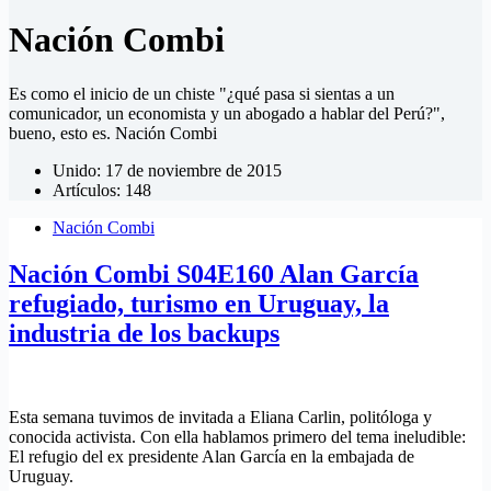
Nación Combi
Es como el inicio de un chiste "¿qué pasa si sientas a un
comunicador, un economista y un abogado a hablar del Perú?",
bueno, esto es. Nación Combi
Unido: 17 de noviembre de 2015
Artículos: 148
Nación Combi
Nación Combi S04E160 Alan García
refugiado, turismo en Uruguay, la
industria de los backups
Esta semana tuvimos de invitada a Eliana Carlin, politóloga y
conocida activista. Con ella hablamos primero del tema ineludible:
El refugio del ex presidente Alan García en la embajada de
Uruguay.