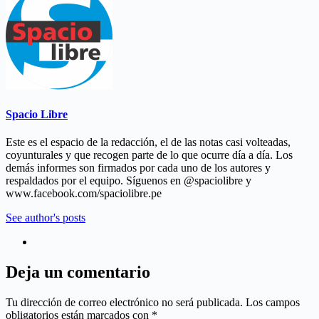
Spacio Libre
Este es el espacio de la redacción, el de las notas casi volteadas,
coyunturales y que recogen parte de lo que ocurre día a día. Los
demás informes son firmados por cada uno de los autores y
respaldados por el equipo. Síguenos en @spaciolibre y
www.facebook.com/spaciolibre.pe
See author's posts
Deja un comentario
Tu dirección de correo electrónico no será publicada.
Los campos
obligatorios están marcados con
*