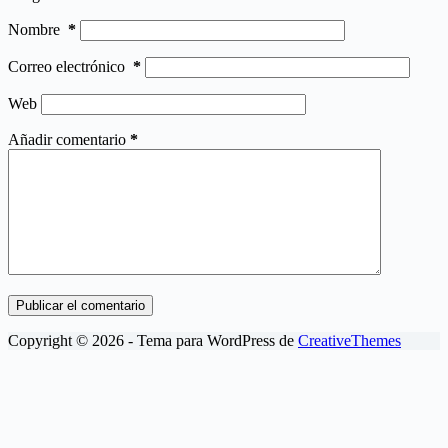
Nombre
*
Correo electrónico
*
Web
Añadir comentario
*
Publicar el comentario
Copyright © 2026 - Tema para WordPress de
CreativeThemes