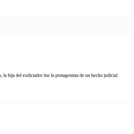
la hija del exdictador fue la protagonista de un hecho judicial