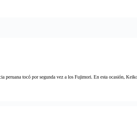
ia peruana tocó por segunda vez a los Fujimori. En esta ocasión, Keiko, 