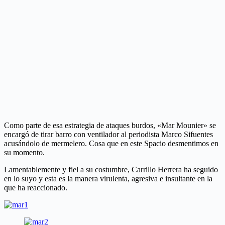
Como parte de esa estrategia de ataques burdos, «Mar Mounier» se
encargó de tirar barro con ventilador al periodista Marco Sifuentes
acusándolo de mermelero. Cosa que en este Spacio desmentimos en
su momento.
Lamentablemente y fiel a su costumbre, Carrillo Herrera ha seguido
en lo suyo y esta es la manera virulenta, agresiva e insultante en la
que ha reaccionado.