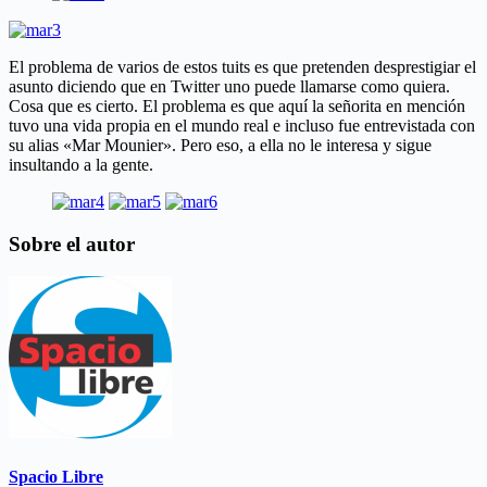
El problema de varios de estos tuits es que pretenden desprestigiar el
asunto diciendo que en Twitter uno puede llamarse como quiera.
Cosa que es cierto. El problema es que aquí la señorita en mención
tuvo una vida propia en el mundo real e incluso fue entrevistada con
su alias «Mar Mounier». Pero eso, a ella no le interesa y sigue
insultando a la gente.
Sobre el autor
Spacio Libre