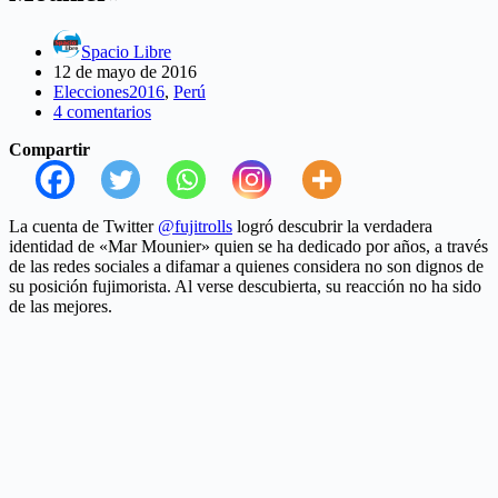
Spacio Libre
12 de mayo de 2016
Elecciones2016
,
Perú
4 comentarios
Compartir
La cuenta de Twitter
@fujitrolls
logró descubrir la verdadera
identidad de «Mar Mounier» quien se ha dedicado por años, a través
de las redes sociales a difamar a quienes considera no son dignos de
su posición fujimorista. Al verse descubierta, su reacción no ha sido
de las mejores.