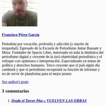
Francisco Pérez García
Periodista por vocación, profesión y adicción (y mucho de
terquedad). Egresado de la Escuela de Periodismo Jaime Bausate y
Meza. Fundador de Spacio Libre, interesado en toda la dinámica del
periodismo digital y creyente de la (no) objetividad periodística y el
enfoque con opiniones e interpretación. Especializado en temas de
política y derechos humanos. Terco creyente que el país algún día
cambiará y que el periodismo recuperará su función de informar y
no de servir de plataforma para el mejor postor.
See author's posts
3 comentarios
Desde el Tercer Piso » VUELVEN LAS OBRAS