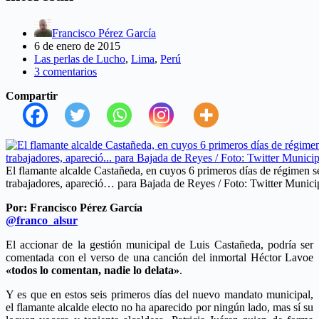
Francisco Pérez García
6 de enero de 2015
Las perlas de Lucho
,
Lima
,
Perú
3 comentarios
Compartir
El flamante alcalde Castañeda, en cuyos 6 primeros días de régimen se
trabajadores, apareció… para Bajada de Reyes / Foto: Twitter Munic
Por: Francisco Pérez García
@franco_alsur
El accionar de la gestión municipal de Luis Castañeda, podría ser
comentada con el verso de una canción del inmortal Héctor Lavoe
«todos lo comentan, nadie lo delata»
.
Y es que en estos seis primeros días del nuevo mandato municipal,
el flamante alcalde electo no ha aparecido por ningún lado, mas sí su