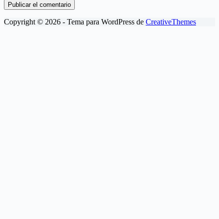
Publicar el comentario
Copyright © 2026 - Tema para WordPress de
CreativeThemes