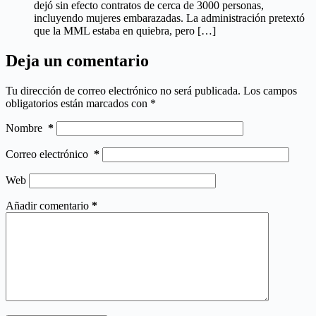
dejó sin efecto contratos de cerca de 3000 personas,
incluyendo mujeres embarazadas. La administración pretextó
que la MML estaba en quiebra, pero […]
Deja un comentario
Tu dirección de correo electrónico no será publicada.
Los campos
obligatorios están marcados con
*
Nombre
*
Correo electrónico
*
Web
Añadir comentario
*