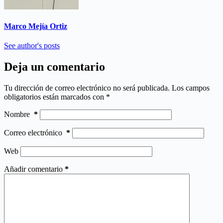
Marco Mejía Ortiz
See author's posts
Deja un comentario
Tu dirección de correo electrónico no será publicada.
Los campos
obligatorios están marcados con
*
Nombre
*
Correo electrónico
*
Web
Añadir comentario
*