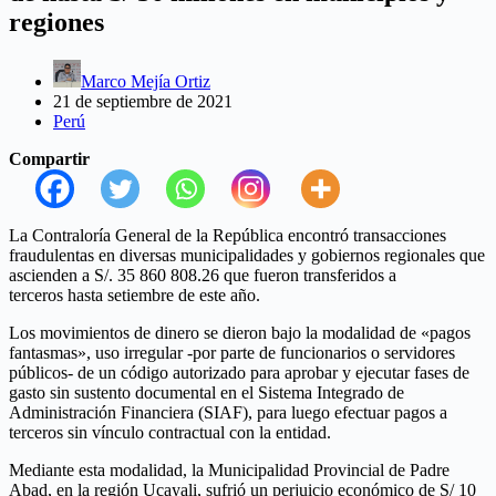
regiones
Marco Mejía Ortiz
21 de septiembre de 2021
Perú
Compartir
La Contraloría General de la República encontró transacciones
fraudulentas en diversas municipalidades y gobiernos regionales que
ascienden a S/. 35 860 808.26 que fueron transferidos a
terceros hasta setiembre de este año.
Los movimientos de dinero se dieron bajo la modalidad de «pagos
fantasmas», uso irregular -por parte de funcionarios o servidores
públicos- de un código autorizado para aprobar y ejecutar fases de
gasto sin sustento documental en el Sistema Integrado de
Administración Financiera (SIAF), para luego efectuar pagos a
terceros sin vínculo contractual con la entidad.
Mediante esta modalidad, la Municipalidad Provincial de Padre
Abad, en la región Ucayali, sufrió un perjuicio económico de S/ 10