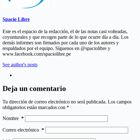
Spacio Libre
Este es el espacio de la redacción, el de las notas casi volteadas,
coyunturales y que recogen parte de lo que ocurre día a día. Los
demás informes son firmados por cada uno de los autores y
respaldados por el equipo. Síguenos en @spaciolibre y
www.facebook.com/spaciolibre.pe
See author's posts
Deja un comentario
Tu dirección de correo electrónico no será publicada.
Los campos
obligatorios están marcados con
*
Nombre
*
Correo electrónico
*