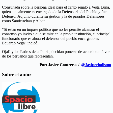
Consultada sobre la persona ideal para el cargo señaló a Vega Luna,
quien actualmente es encargado de la Defensoría del Pueblo y fue
Defensor Adjunto durante su gestión y la de pasados Defensores
como Santiesteban y Alban.
“Si están en un impase político que no les permite alcanzar el
consenso yo invito a que se mire en la propia institución, el principal
funcionario que es ahora el defensor del pueblo encargado es
Eduardo Vega” indicó.
Ojalá y los Padres de la Patria, decidan ponerse de acuerdo en favor
de los peruanos que representan.
Por: Javier Contreras /
@Javiperiodismo
Sobre el autor