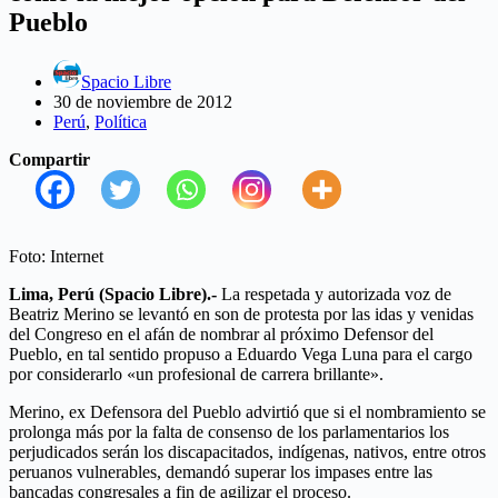
Pueblo
Spacio Libre
30 de noviembre de 2012
Perú
,
Política
Compartir
Foto: Internet
Lima, Perú (Spacio Libre).-
La respetada y autorizada voz de
Beatriz Merino se levantó en son de protesta por las idas y venidas
del Congreso en el afán de nombrar al próximo Defensor del
Pueblo, en tal sentido propuso a Eduardo Vega Luna para el cargo
por considerarlo «un profesional de carrera brillante».
Merino, ex Defensora del Pueblo advirtió que si el nombramiento se
prolonga más por la falta de consenso de los parlamentarios los
perjudicados serán los discapacitados, indígenas, nativos, entre otros
peruanos vulnerables, demandó superar los impases entre las
bancadas congresales a fin de agilizar el proceso.