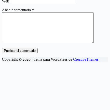
Web
Añadir comentario
*
Publicar el comentario
Copyright © 2026 - Tema para WordPress de
CreativeThemes