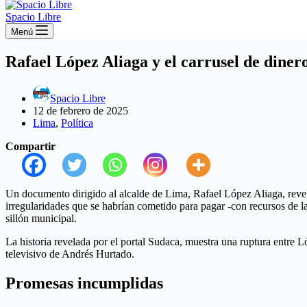
Spacio Libre
Menú
Rafael López Aliaga y el carrusel de diner
Spacio Libre
12 de febrero de 2025
Lima
,
Política
Compartir
Un documento dirigido al alcalde de Lima, Rafael López Aliaga, revel
irregularidades que se habrían cometido para pagar -con recursos de l
sillón municipal.
La historia revelada por el portal Sudaca, muestra una ruptura entre
televisivo de Andrés Hurtado.
Promesas incumplidas