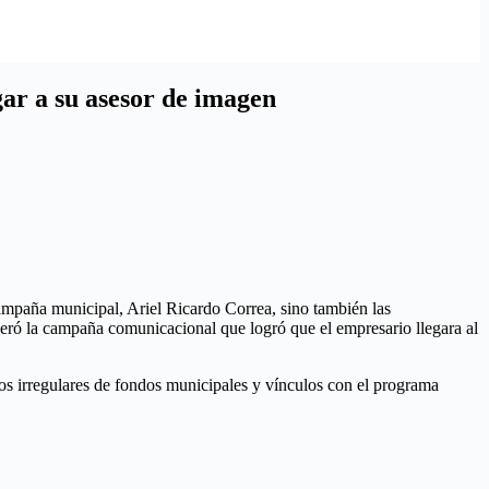
gar a su asesor de imagen
ampaña municipal, Ariel Ricardo Correa, sino también las
ideró la campaña comunicacional que logró que el empresario llegara al
os irregulares de fondos municipales y vínculos con el programa