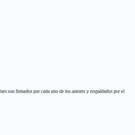
ormes son firmados por cada uno de los autores y respaldados por el