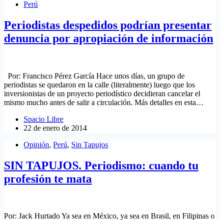
Perú
Periodistas despedidos podrían presentar
denuncia por apropiación de información
Por: Francisco Pérez García Hace unos días, un grupo de
periodistas se quedaron en la calle (literalmente) luego que los
inversionistas de un proyecto periodístico decidieran cancelar el
mismo mucho antes de salir a circulación. Más detalles en esta…
Spacio Libre
22 de enero de 2014
Opinión
,
Perú
,
Sin Tapujos
SIN TAPUJOS. Periodismo: cuando tu
profesión te mata
Por: Jack Hurtado Ya sea en México, ya sea en Brasil, en Filipinas o