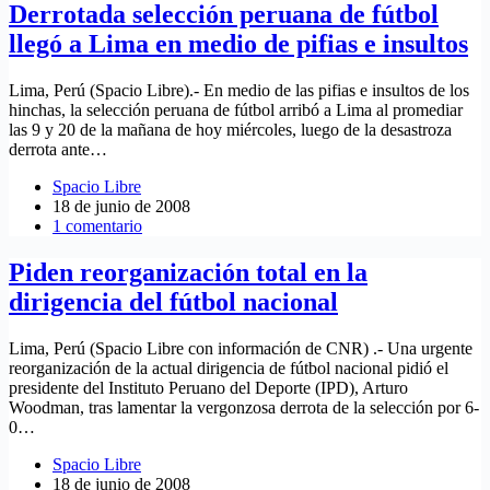
Derrotada selección peruana de fútbol
llegó a Lima en medio de pifias e insultos
Lima, Perú (Spacio Libre).- En medio de las pifias e insultos de los
hinchas, la selección peruana de fútbol arribó a Lima al promediar
las 9 y 20 de la mañana de hoy miércoles, luego de la desastroza
derrota ante…
Spacio Libre
18 de junio de 2008
1 comentario
Piden reorganización total en la
dirigencia del fútbol nacional
Lima, Perú (Spacio Libre con información de CNR) .- Una urgente
reorganización de la actual dirigencia de fútbol nacional pidió el
presidente del Instituto Peruano del Deporte (IPD), Arturo
Woodman, tras lamentar la vergonzosa derrota de la selección por 6-
0…
Spacio Libre
18 de junio de 2008